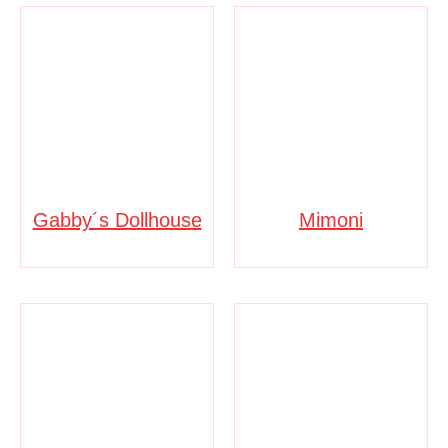
Gabby´s Dollhouse
Mimoni