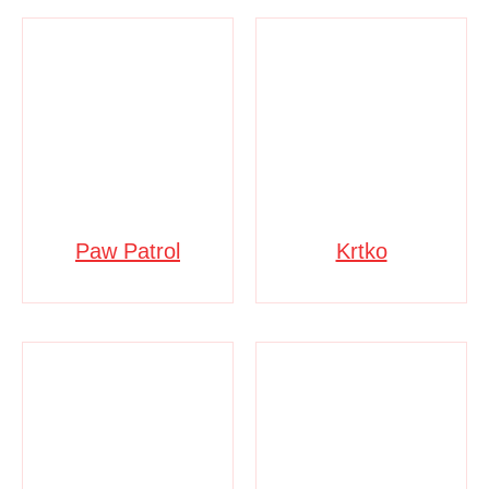
Paw Patrol
Krtko