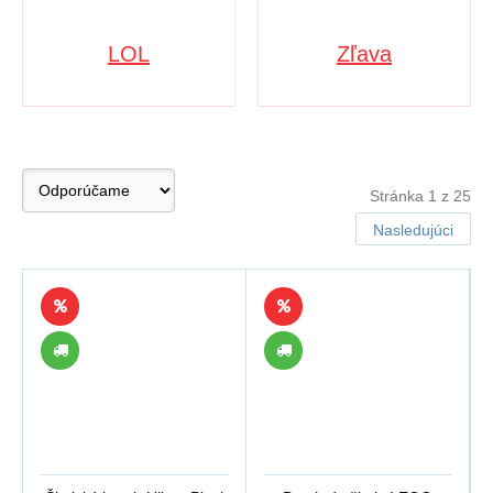
LOL
Zľava
Stránka 1 z 25
Nasledujúci