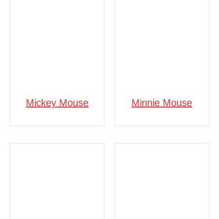
Mickey Mouse
Minnie Mouse