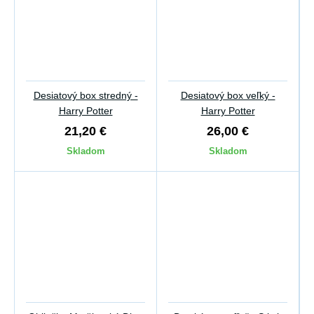
Desiatový box stredný -
Desiatový box veľký -
Harry Potter
Harry Potter
21,20 €
26,00 €
Skladom
Skladom