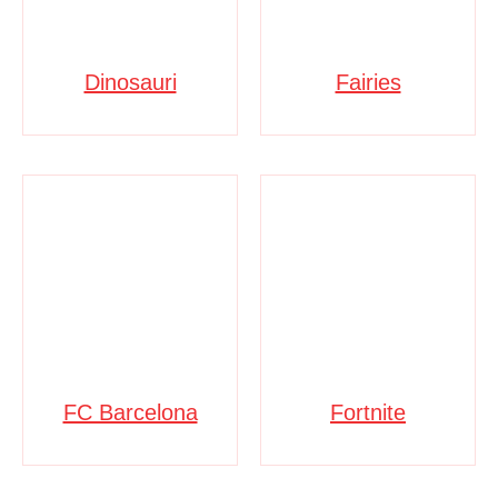
Dinosauri
Fairies
FC Barcelona
Fortnite