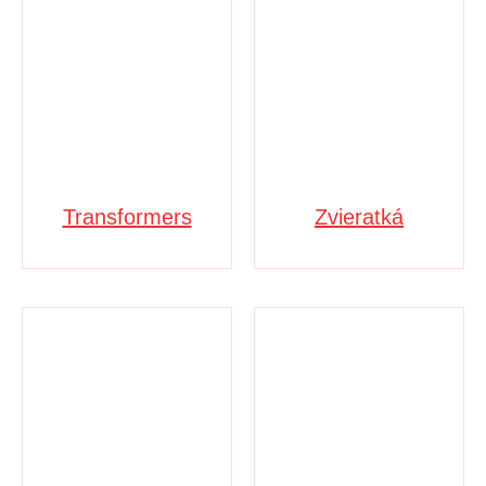
Transformers
Zvieratká