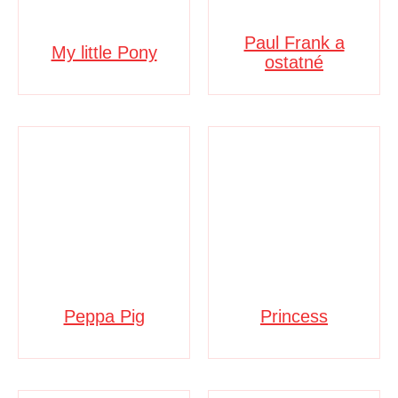
Paul Frank a
My little Pony
ostatné
Peppa Pig
Princess