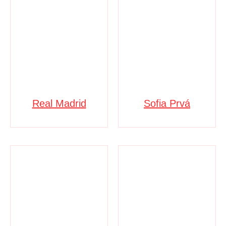
Real Madrid
Sofia Prvá