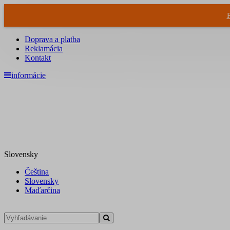
Doprava a platba
Reklamácia
Kontakt
informácie
Slovensky
Čeština
Slovensky
Maďarčina