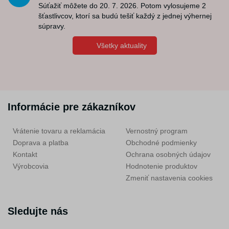
Súťažiť môžete do 20. 7. 2026. Potom vylosujeme 2
šťastlivcov, ktorí sa budú tešiť každý z jednej výhernej
súpravy.
Všetky aktuality
Informácie pre zákazníkov
Vrátenie tovaru a reklamácia
Vernostný program
Doprava a platba
Obchodné podmienky
Kontakt
Ochrana osobných údajov
Výrobcovia
Hodnotenie produktov
Zmeniť nastavenia cookies
Sledujte nás