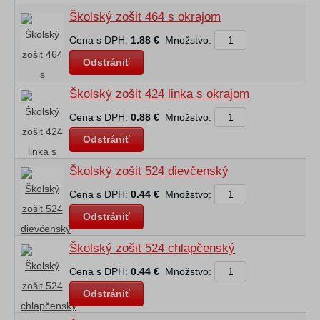
Školský zošit 464 s okrajom
Cena s DPH:
1.88 €
Množstvo:
Odstrániť
Školský zošit 424 linka s okrajom
Cena s DPH:
0.88 €
Množstvo:
Odstrániť
Školský zošit 524 dievčenský
Cena s DPH:
0.44 €
Množstvo:
Odstrániť
Školský zošit 524 chlapčenský
Cena s DPH:
0.44 €
Množstvo:
Odstrániť