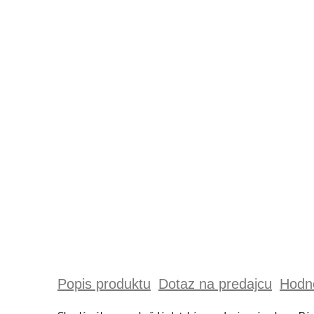
Popis produktu
Dotaz na predajcu
Hodno