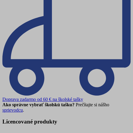
Doprava zadarmo od 60 € na školské tašky
Ako správne vybrať školskú tašku?
Prečítajte si nášho
sprievodcu
.
Licencované produkty