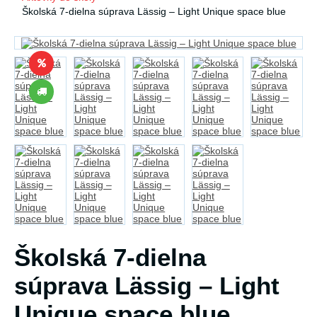
Školská 7-dielna súprava Lässig – Light Unique space blue
Školská 7-dielna
súprava Lässig – Light
Unique space blue