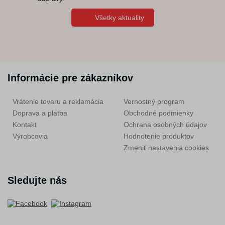
Všetky aktuality
Informácie pre zákazníkov
Vrátenie tovaru a reklamácia
Vernostný program
Doprava a platba
Obchodné podmienky
Kontakt
Ochrana osobných údajov
Výrobcovia
Hodnotenie produktov
Zmeniť nastavenia cookies
Sledujte nás