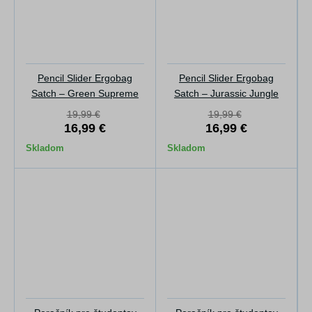
Pencil Slider Ergobag
Pencil Slider Ergobag
Satch – Green Supreme
Satch – Jurassic Jungle
19,99 €
19,99 €
16,99 €
16,99 €
Skladom
Skladom