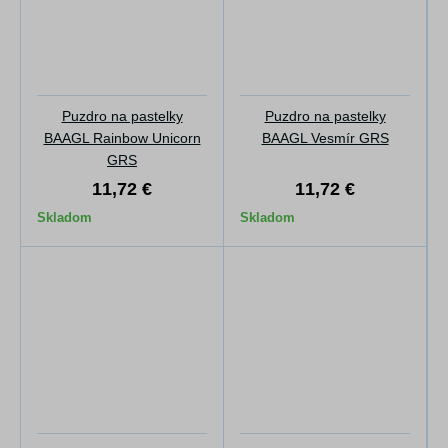
Puzdro na pastelky
Puzdro na pastelky
BAAGL Rainbow Unicorn
BAAGL Vesmír GRS
GRS
11,72 €
11,72 €
Skladom
Skladom