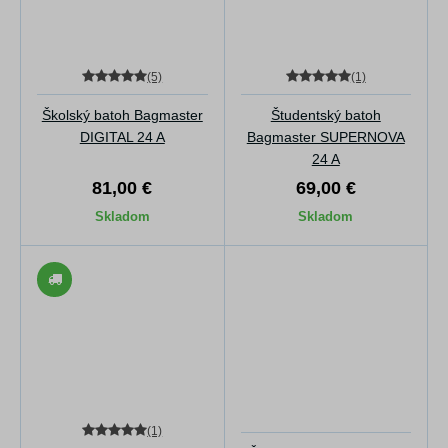
(5)
(1)
Školský batoh Bagmaster
Študentský batoh
DIGITAL 24 A
Bagmaster SUPERNOVA
24 A
81,00 €
69,00 €
Skladom
Skladom
(1)