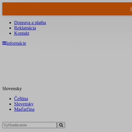
Doprava a platba
Reklamácia
Kontakt
informácie
Slovensky
Čeština
Slovensky
Maďarčina