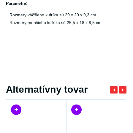
Parametre:
Rozmery väčšieho kufríka sú 29 x 20 x 9,3 cm.
Rozmery menšieho kufríka sú 25,5 x 18 x 8,5 cm.
Alternatívny tovar