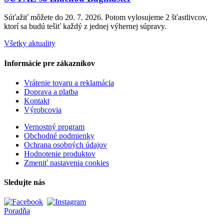
Súťažiť môžete do 20. 7. 2026. Potom vylosujeme 2 šťastlivcov,
ktorí sa budú tešiť každý z jednej výhernej súpravy.
Všetky aktuality
Informácie pre zákazníkov
Vrátenie tovaru a reklamácia
Doprava a platba
Kontakt
Výrobcovia
Vernostný program
Obchodné podmienky
Ochrana osobných údajov
Hodnotenie produktov
Zmeniť nastavenia cookies
Sledujte nás
Poradňa