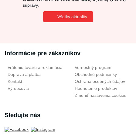
súpravy.
Všetky aktuality
Informácie pre zákazníkov
Vrátenie tovaru a reklamácia
Vernostný program
Doprava a platba
Obchodné podmienky
Kontakt
Ochrana osobných údajov
Výrobcovia
Hodnotenie produktov
Zmeniť nastavenia cookies
Sledujte nás