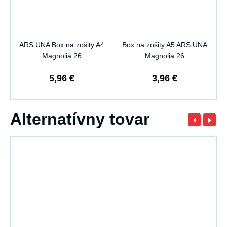
ARS UNA Box na zošity A4
Box na zošity A5 ARS UNA
Magnolia 26
Magnolia 26
5,96 €
3,96 €
Alternatívny tovar