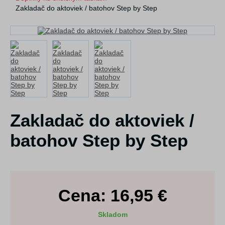
Zakladač do aktoviek / batohov Step by Step
Zakladač do aktoviek /
batohov Step by Step
Cena:
16,95
€
Skladom