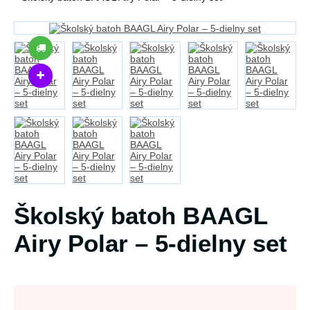
Školský batoh BAAGL
Airy Polar – 5-dielny set