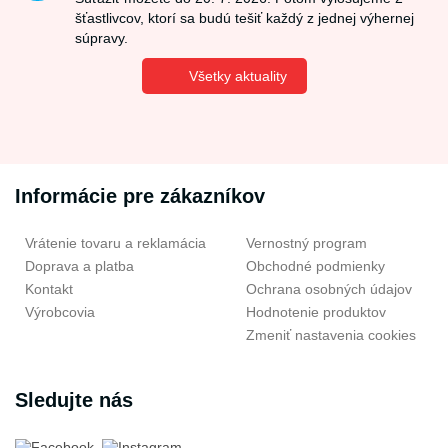
šťastlivcov, ktorí sa budú tešiť každý z jednej výhernej
súpravy.
Všetky aktuality
Informácie pre zákazníkov
Vrátenie tovaru a reklamácia
Vernostný program
Doprava a platba
Obchodné podmienky
Kontakt
Ochrana osobných údajov
Výrobcovia
Hodnotenie produktov
Zmeniť nastavenia cookies
Sledujte nás