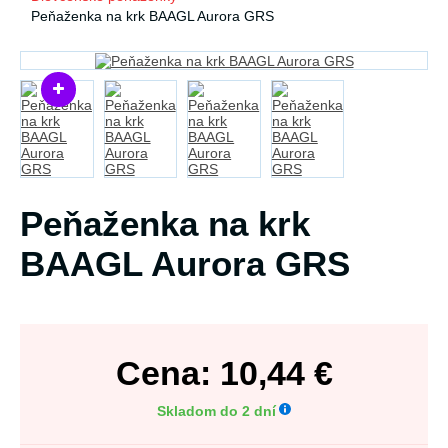
Peňaženka na krk BAAGL Aurora GRS
Peňaženka na krk
BAAGL Aurora GRS
Cena:
10,44
€
Skladom do 2 dní