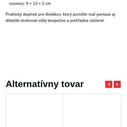
rozmery: 9 × 13 × 2 cm
Praktický doplnok pre školákov, ktorý pomôže mať peniaze aj
dôležité drobnosti vždy bezpečne a prehľadne uložené.
Alternatívny tovar