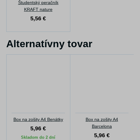
Študentský peračník
KRAFT nature
5,56 €
Alternatívny tovar
Box na zošity A4 Benátky
Box na zošity A4
Barcelona
5,96 €
5,96 €
Skladom do 2 dní