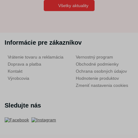
Všetky aktuality
Informácie pre zákazníkov
Vrátenie tovaru a reklamácia
Vernostný program
Doprava a platba
Obchodné podmienky
Kontakt
Ochrana osobných údajov
Výrobcovia
Hodnotenie produktov
Zmeniť nastavenia cookies
Sledujte nás