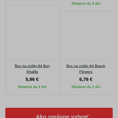
Skladom do 2 dní
Box na zošity A4 Burj
Box na zošity A4 Beach
Khalifa
Flowers
5,96 €
6,76 €
Skladom do 2 dní
Skladom do 2 dní
Ako správne vybrať