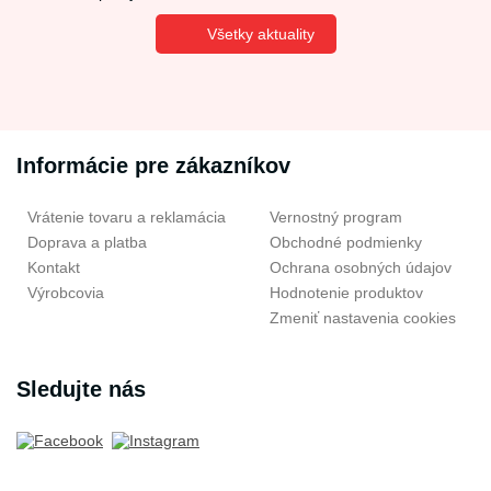
Všetky aktuality
Informácie pre zákazníkov
Vrátenie tovaru a reklamácia
Vernostný program
Doprava a platba
Obchodné podmienky
Kontakt
Ochrana osobných údajov
Výrobcovia
Hodnotenie produktov
Zmeniť nastavenia cookies
Sledujte nás