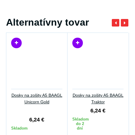
Alternatívny tovar
Dosky na zošity A5 BAAGL
Dosky na zošity A5 BAAGL
Unicorn Gold
Traktor
6,24 €
6,24 €
Skladom
do 2
Skladom
dní