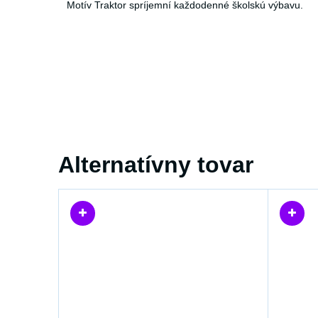
Motív Traktor spríjemní každodenné školskú výbavu.
Alternatívny tovar