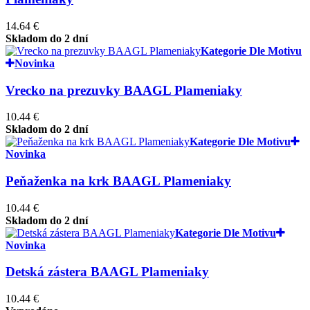
14.64 €
Skladom do 2 dní
Kategorie Dle Motivu
Novinka
Vrecko na prezuvky BAAGL Plameniaky
10.44 €
Skladom do 2 dní
Kategorie Dle Motivu
Novinka
Peňaženka na krk BAAGL Plameniaky
10.44 €
Skladom do 2 dní
Kategorie Dle Motivu
Novinka
Detská zástera BAAGL Plameniaky
10.44 €