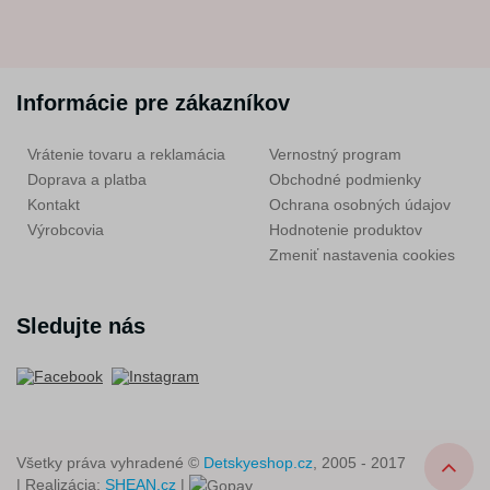
Informácie pre zákazníkov
Vrátenie tovaru a reklamácia
Vernostný program
Doprava a platba
Obchodné podmienky
Kontakt
Ochrana osobných údajov
Výrobcovia
Hodnotenie produktov
Zmeniť nastavenia cookies
Sledujte nás
Všetky práva vyhradené ©
Detskyeshop.cz
, 2005 - 2017
| Realizácia:
SHEAN.cz
|