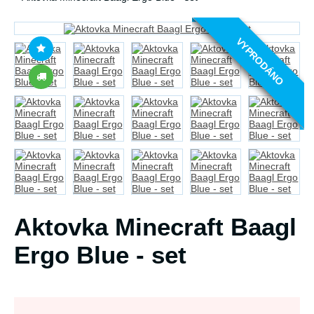
VYPRODÁNO
Aktovka Minecraft Baagl
Ergo Blue - set