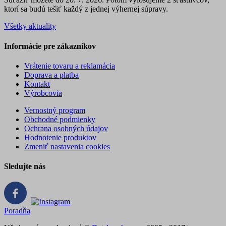
ktorí sa budú tešiť každý z jednej výhernej súpravy.
Všetky aktuality
Informácie pre zákazníkov
Vrátenie tovaru a reklamácia
Doprava a platba
Kontakt
Výrobcovia
Vernostný program
Obchodné podmienky
Ochrana osobných údajov
Hodnotenie produktov
Zmeniť nastavenia cookies
Sledujte nás
Poradňa