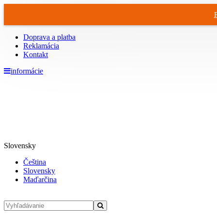
Doprava a platba
Reklamácia
Kontakt
informácie
Slovensky
Čeština
Slovensky
Maďarčina