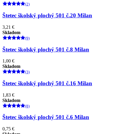
(2)
Štetec školský plochý 501 č.20 Milan
3,21 €
Skladom
(9)
Štetec školský plochý 501 č.8 Milan
1,00 €
Skladom
(3)
Štetec školský plochý 501 č.16 Milan
1,83 €
Skladom
(8)
Štetec školský plochý 501 č.6 Milan
0,75 €