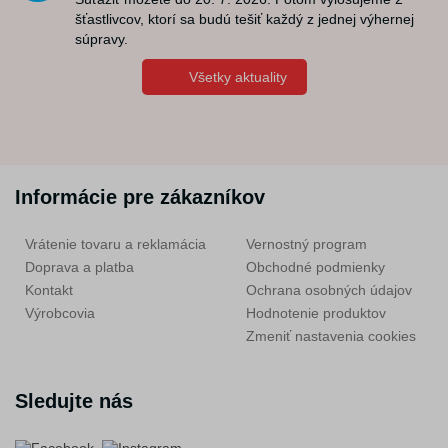
šťastlivcov, ktorí sa budú tešiť každý z jednej výhernej
súpravy.
Všetky aktuality
Informácie pre zákazníkov
Vrátenie tovaru a reklamácia
Vernostný program
Doprava a platba
Obchodné podmienky
Kontakt
Ochrana osobných údajov
Výrobcovia
Hodnotenie produktov
Zmeniť nastavenia cookies
Sledujte nás