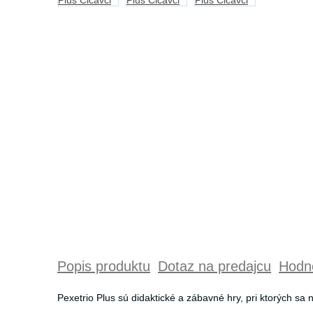
Popis produktu
Dotaz na predajcu
Hodno
Pexetrio Plus sú didaktické a zábavné hry, pri ktorých sa 