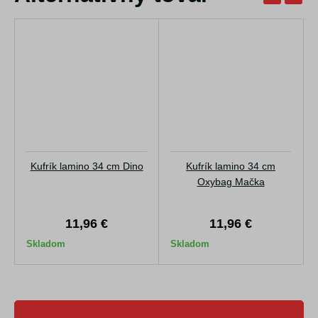
Kufrík lamino 34 cm Dino
Kufrík lamino 34 cm
Oxybag Mačka
11,96 €
11,96 €
Skladom
Skladom