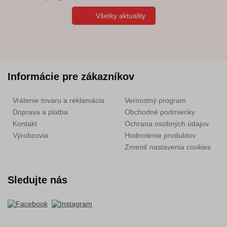
Všetky aktuality
Informácie pre zákazníkov
Vrátenie tovaru a reklamácia
Vernostný program
Doprava a platba
Obchodné podmienky
Kontakt
Ochrana osobných údajov
Výrobcovia
Hodnotenie produktov
Zmeniť nastavenia cookies
Sledujte nás