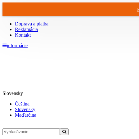
Doprava a platba
Reklamácia
Kontakt
informácie
Slovensky
Čeština
Slovensky
Maďarčina