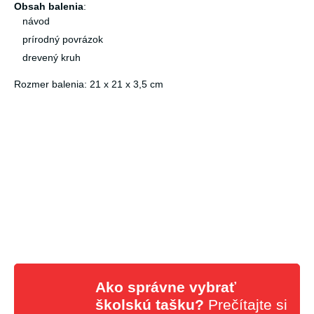
Obsah balenia
:
návod
prírodný povrázok
drevený kruh
Rozmer balenia: 21 x 21 x 3,5 cm
Ako správne vybrať
školskú tašku?
Prečítajte si