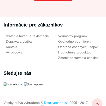
Informácie pre zákazníkov
Vrátenie tovaru a reklamácia
Vernostný program
Doprava a platba
Obchodné podmienky
Kontakt
Ochrana osobných údajov
Výrobcovia
Hodnotenie produktov
Zmeniť nastavenia cookies
Sledujte nás
Všetky práva vyhradené ©
Detskyeshop.cz
, 2005 - 2017