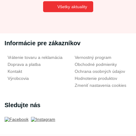
Všetky aktuality
Informácie pre zákazníkov
Vrátenie tovaru a reklamácia
Vernostný program
Doprava a platba
Obchodné podmienky
Kontakt
Ochrana osobných údajov
Výrobcovia
Hodnotenie produktov
Zmeniť nastavenia cookies
Sledujte nás