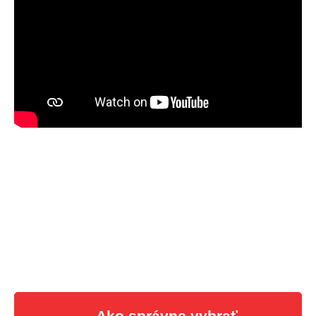
Ako správne vybrať