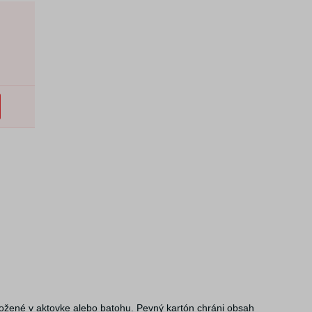
ložené v aktovke alebo batohu. Pevný kartón chráni obsah