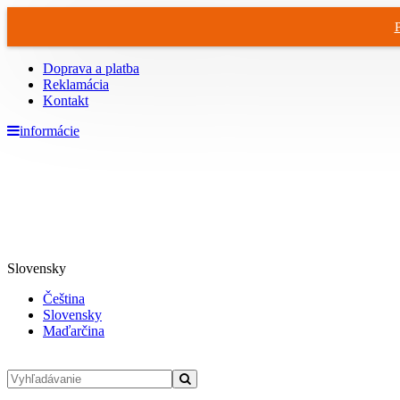
Doprava a platba
Reklamácia
Kontakt
informácie
Slovensky
Čeština
Slovensky
Maďarčina