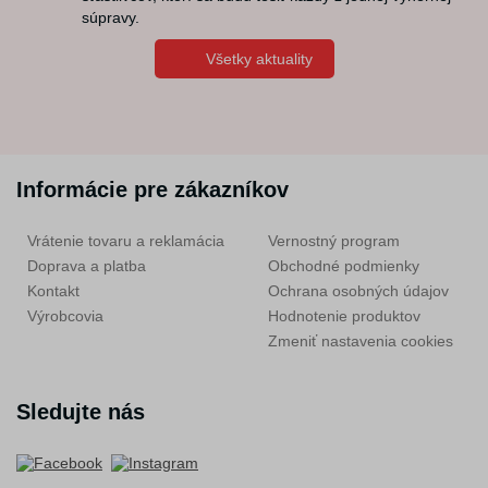
súpravy.
Všetky aktuality
Informácie pre zákazníkov
Vrátenie tovaru a reklamácia
Vernostný program
Doprava a platba
Obchodné podmienky
Kontakt
Ochrana osobných údajov
Výrobcovia
Hodnotenie produktov
Zmeniť nastavenia cookies
Sledujte nás