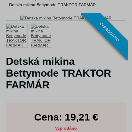
Detská mikina Bettymode TRAKTOR FARMÁR
VYPRODÁNO
Detská mikina
Bettymode TRAKTOR
FARMÁR
Cena:
19,21
€
Vyprodáno