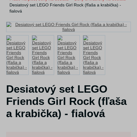
Desiatový set LEGO Friends Girl Rock (fľaša a krabička) -
fialová
Desiatový set LEGO
Friends Girl Rock (fľaša
a krabička) - fialová