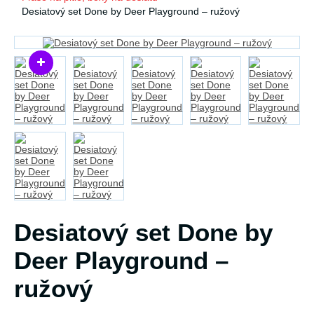
Desiatový set Done by Deer Playground – ružový
Desiatový set Done by
Deer Playground –
ružový