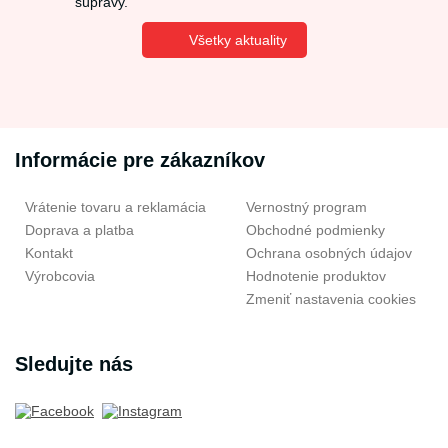
súpravy.
Všetky aktuality
Informácie pre zákazníkov
Vrátenie tovaru a reklamácia
Vernostný program
Doprava a platba
Obchodné podmienky
Kontakt
Ochrana osobných údajov
Výrobcovia
Hodnotenie produktov
Zmeniť nastavenia cookies
Sledujte nás