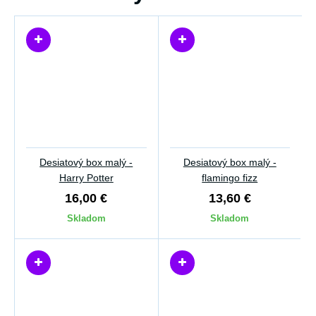
Desiatový box malý -
Desiatový box malý -
Harry Potter
flamingo fizz
16,00 €
13,60 €
Skladom
Skladom