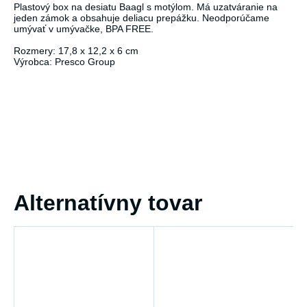
Plastový box na desiatu Baagl s motýlom. Má uzatváranie na
jeden zámok a obsahuje deliacu prepážku. Neodporúčame
umývať v umývačke, BPA FREE.
Rozmery: 17,8 x 12,2 x 6 cm
Výrobca: Presco Group
Alternatívny tovar