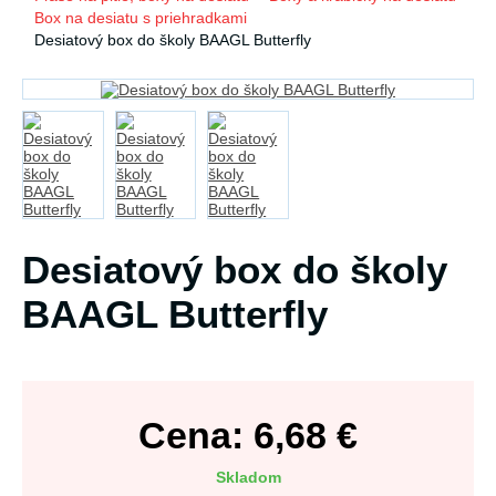
Box na desiatu s priehradkami
Desiatový box do školy BAAGL Butterfly
Desiatový box do školy
BAAGL Butterfly
Cena:
6,68
€
Skladom