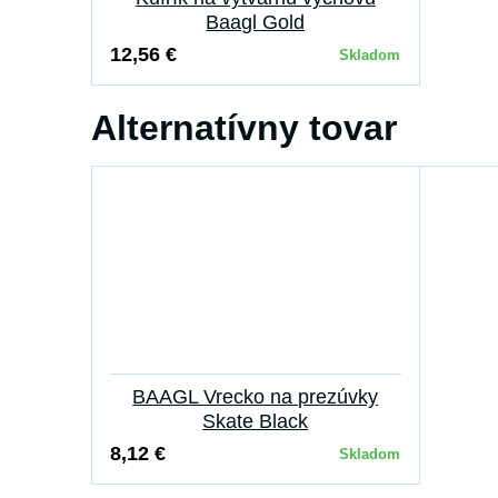
Baagl Gold
12,56 €
Skladom
Alternatívny tovar
BAAGL Vrecko na prezúvky
Skate Black
8,12 €
Skladom