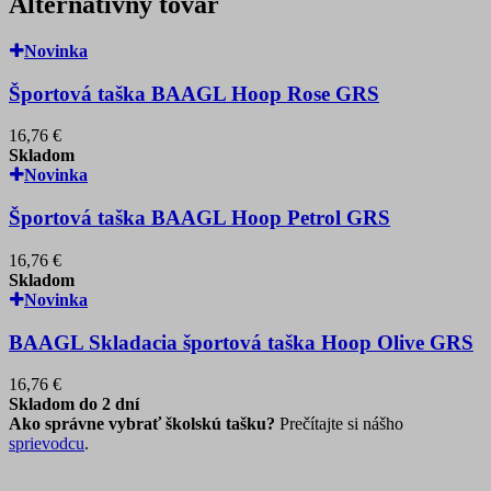
Alternatívny tovar
Novinka
Športová taška BAAGL Hoop Rose GRS
16,76 €
Skladom
Novinka
Športová taška BAAGL Hoop Petrol GRS
16,76 €
Skladom
Novinka
BAAGL Skladacia športová taška Hoop Olive GRS
16,76 €
Skladom do 2 dní
Ako správne vybrať školskú tašku?
Prečítajte si nášho
sprievodcu
.