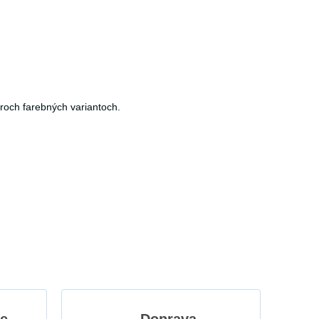
roch farebných variantoch.