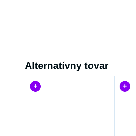
Alternatívny tovar